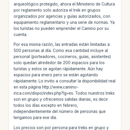
arqueológico protegido, ahora el Ministerio de Cultura
por reglamento solo autoriza el trek en grupos
organizados por agencias y guías autorizados, con
equipamiento reglamentario y una serie de normas. Ya
los turistas no pueden emprender el Camino por su
cuenta.
Por esa misma razón, las entradas están limitadas a
500 personas al día. Como esa cantidad incluye al
personal (porteadores, cocineros, guías, asistentes)
solo quedan alrededor de 200 espacios para los
turistas y estos se agotan rápidamente. Aún hay
espacios para enero pero se están agotando
rápidamente. Lo invito a consultar la disponibilidad real
en esta página http://www.camino-
inca.com/dispo/index.php?lg=es. Todos nuestros treks
son en grupo y ofrecemos salidas diarias, es decir
todos los días excepto en febrero,
independientemente del número de personas que
tengamos para ese día.
Los precios son por persona para treks en grupo y