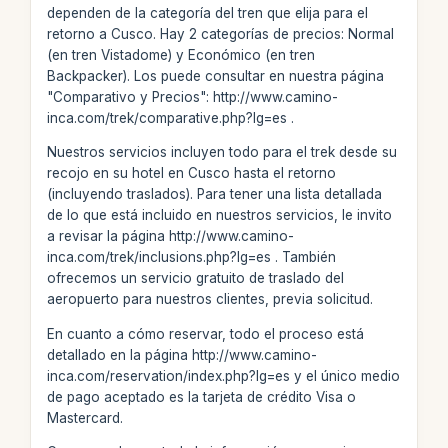
dependen de la categoría del tren que elija para el
retorno a Cusco. Hay 2 categorías de precios: Normal
(en tren Vistadome) y Económico (en tren
Backpacker). Los puede consultar en nuestra página
"Comparativo y Precios": http://www.camino-
inca.com/trek/comparative.php?lg=es .
Nuestros servicios incluyen todo para el trek desde su
recojo en su hotel en Cusco hasta el retorno
(incluyendo traslados). Para tener una lista detallada
de lo que está incluido en nuestros servicios, le invito
a revisar la página http://www.camino-
inca.com/trek/inclusions.php?lg=es . También
ofrecemos un servicio gratuito de traslado del
aeropuerto para nuestros clientes, previa solicitud.
En cuanto a cómo reservar, todo el proceso está
detallado en la página http://www.camino-
inca.com/reservation/index.php?lg=es y el único medio
de pago aceptado es la tarjeta de crédito Visa o
Mastercard.