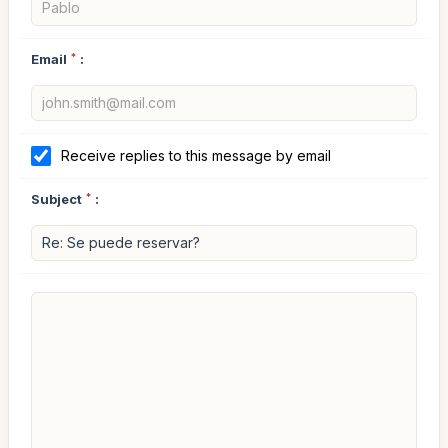
Email
*
:
Receive replies to this message by email
Subject
*
: