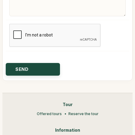
Tour
Offered tours
Reserve the tour
Information