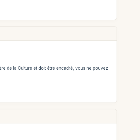
ère de la Culture et doit être encadré, vous ne pouvez