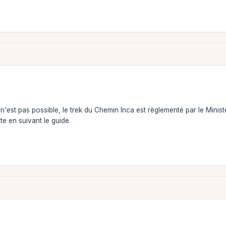
'est pas possible, le trek du Chemin Inca est règlementé par le Minist
te en suivant le guide.