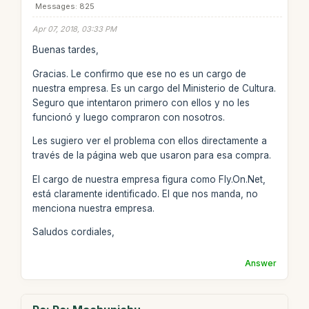
Messages: 825
Apr 07, 2018, 03:33 PM
Buenas tardes,
Gracias. Le confirmo que ese no es un cargo de
nuestra empresa. Es un cargo del Ministerio de Cultura.
Seguro que intentaron primero con ellos y no les
funcionó y luego compraron con nosotros.
Les sugiero ver el problema con ellos directamente a
través de la página web que usaron para esa compra.
El cargo de nuestra empresa figura como Fly.On.Net,
está claramente identificado. El que nos manda, no
menciona nuestra empresa.
Saludos cordiales,
Answer