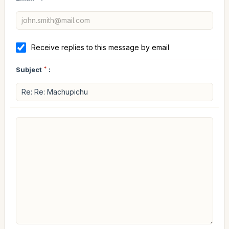
Receive replies to this message by email
Subject
*
: