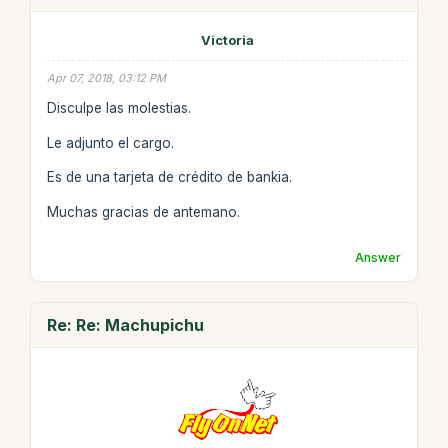
Victoria
Apr 07, 2018, 03:12 PM
Disculpe las molestias.
Le adjunto el cargo.
Es de una tarjeta de crédito de bankia.
Muchas gracias de antemano.
Answer
Re: Re: Machupichu