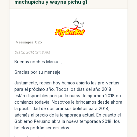
machupichu y wayna pichu g1
Messages: 825
Oct 12, 2017, 12:48 AM
Buenas noches Manuel,
Gracias por su mensaje.
Justamente, recién hoy hemos abierto las pre-ventas
para el próximo año. Todos los días del año 2018
están disponibles porque la nueva temporada 2018 no
comienza todavía. Nosotros le brindamos desde ahora
la posibilidad de comprar sus boletos para 2018,
además al precio de la temporada actual. En cuanto el
Gobierno Peruano abra la nueva temporada 2018, los
boletos podrán ser emitidos.